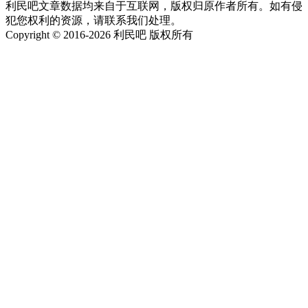
利民吧文章数据均来自于互联网，版权归原作者所有。如有侵
犯您权利的资源，请联系我们处理。
Copyright © 2016-2026 利民吧 版权所有