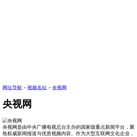
网址导航
>
视频名站
>
央视网
央视网
央视网是由中央广播电视总台主办的国家级重点新闻平台，聚
焦权威新闻报道与优质视频内容。作为大型互联网文化企业，