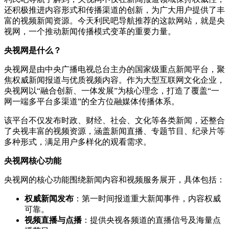
还积极推进内容形式和传播渠道的创新，为广大用户提供了丰
富的视频新闻资源。今天利民吧导航推荐的这款网站，就是央
视网，一个推动新闻传播模式变革的重要力量。
央视网是什么？
央视网是由中央广播电视总台主办的国家级重点新闻平台，聚
焦权威新闻报道与优质视频内容。作为大型互联网文化企业，
央视网以“融合创新、一体发展”为核心理念，打造了覆盖“一
网一端多平台多渠道”的全方位融媒体传播体系。
该平台不仅发布时政、财经、社会、文化等各类新闻，还整合
了央视丰富的视频资源，涵盖新闻直播、专题节目、纪录片等
多种形式，满足用户多样化的观看需求。
央视网核心功能
央视网的核心功能围绕新闻内容和视频服务展开，具体包括：
权威新闻发布
：第一时间报道重大新闻事件，内容权威
可靠。
视频直播与点播
：提供央视各频道的直播信号及海量点