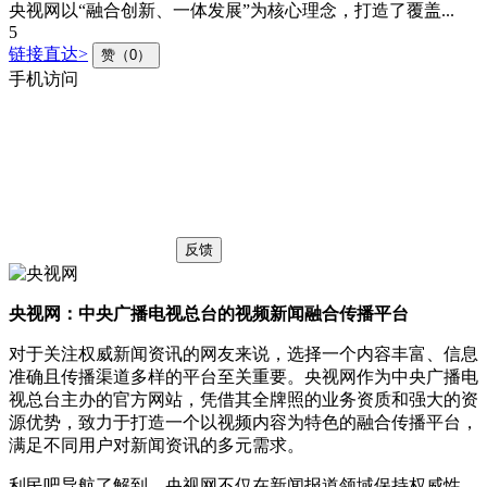
央视网以“融合创新、一体发展”为核心理念，打造了覆盖...
5
链接直达>
赞（0）
手机访问
反馈
央视网：中央广播电视总台的视频新闻融合传播平台
对于关注权威新闻资讯的网友来说，选择一个内容丰富、信息
准确且传播渠道多样的平台至关重要。央视网作为中央广播电
视总台主办的官方网站，凭借其全牌照的业务资质和强大的资
源优势，致力于打造一个以视频内容为特色的融合传播平台，
满足不同用户对新闻资讯的多元需求。
利民吧导航了解到，央视网不仅在新闻报道领域保持权威性，