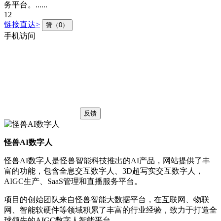
务平台。......
12
链接直达>
赞（0）
手机访问
反馈
怪兽AI数字人
怪兽AI数字人是怪兽智能科技推出的AI产品，网站提供了丰
富的功能，包含全息交互数字人、3D超写实交互数字人，
AIGC生产、SaaS管理和直播服务平台。
项目的创始团队来自怪兽智能大数据平台，在互联网、物联
网、智能软硬件等领域积累了丰富的行业经验，致力于打造全
球领先的AIGC数字人智能平台。