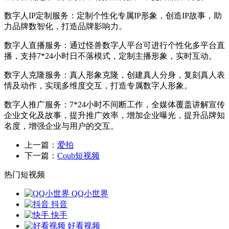
数字人IP定制服务：定制个性化专属IP形象，创造IP故事，助
力品牌数智化，打造品牌影响力。
数字人直播服务：通过怪兽数字人平台可进行个性化多平台直
播，支持7*24小时日不落模式，定制主播形象，实时互动。
数字人克隆服务：真人形象克隆，创建真人分身，复刻真人表
情及动作，实现多维度交互，打造专属数字人形象。
数字人推广服务：7*24小时不间断工作，全媒体覆盖讲解宣传
企业文化及故事，提升推广效率，增加企业曝光，提升品牌知
名度，增强企业与用户的交互。
上一篇：
爱拍
下一篇：
Coub短视频
热门短视频
QQ小世界
抖音
快手
好看视频