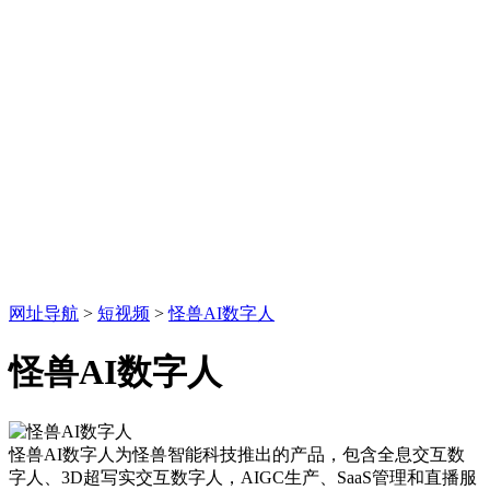
网址导航
>
短视频
>
怪兽AI数字人
怪兽AI数字人
怪兽AI数字人为怪兽智能科技推出的产品，包含全息交互数
字人、3D超写实交互数字人，AIGC生产、SaaS管理和直播服