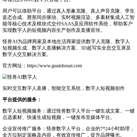
用户可以借助平台，通过真人形象克隆、真人声音克隆、孪生
姿态合成、唇形同步驱动、实时视频渲染、多素材集成人工智
能等核心技术及模块式交付SAAS及应用软件系统，帮助客户
实现数字人的短视频内容生产创作及直播宣传。
怪兽AI为品牌商家及本地生活商家提供数字人克隆、数字人
短视频生成、数字人直播解决方案、3D超写实全息交互屏及
数字人交互解决方案。
官方网址：https://www.guaishouai.com
实时交互数字人直播，智能交互系统，数字人短视频创作
平台提供的服务：
数字人短视频服务：通过怪兽数字人平台一键生成文案、一键
点选素材、快速生成短视频，一键发布至媒体平台。
企业宣传推广服务：怪兽数字人平台，企业的7*24小时助理，
全方位制定策略及内容，有效宣传推广，提升品牌曝光。