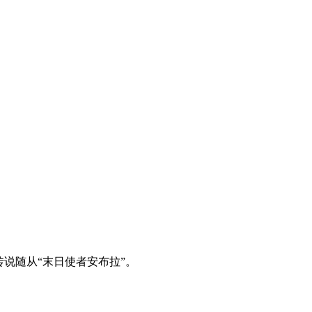
说随从“末日使者安布拉”。