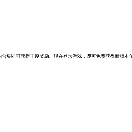
购合集即可获得丰厚奖励。现在登录游戏，即可免费获得新版本传