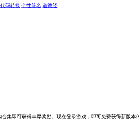
色代码转换
个性签名
道德经
购合集即可获得丰厚奖励。现在登录游戏，即可免费获得新版本传