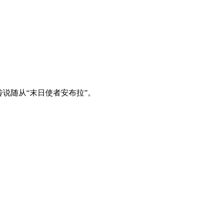
说随从“末日使者安布拉”。