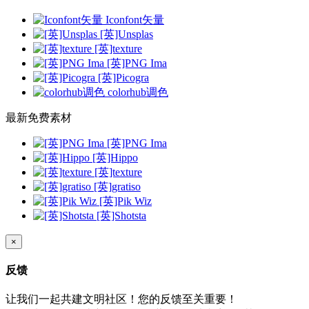
Iconfont矢量
[英]Unsplas
[英]texture
[英]PNG Ima
[英]Picogra
colorhub调色
最新免费素材
[英]PNG Ima
[英]Hippo
[英]texture
[英]gratiso
[英]Pik Wiz
[英]Shotsta
×
反馈
让我们一起共建文明社区！您的反馈至关重要！