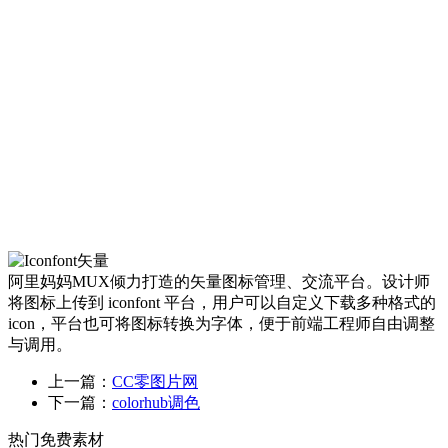
阿里妈妈MUX倾力打造的矢量图标管理、交流平台。设计师
将图标上传到 iconfont 平台，用户可以自定义下载多种格式的
icon，平台也可将图标转换为字体，便于前端工程师自由调整
与调用。
上一篇：
CC零图片网
下一篇：
colorhub调色
热门免费素材