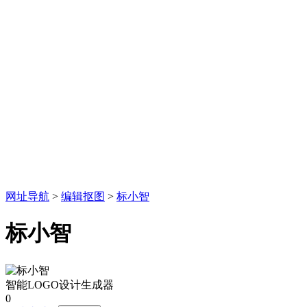
网址导航
>
编辑抠图
>
标小智
标小智
智能LOGO设计生成器
0