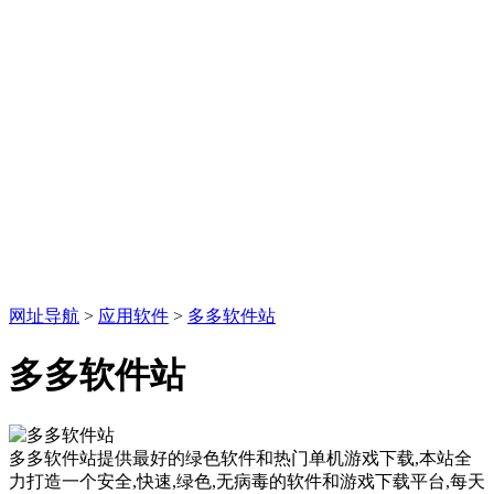
网址导航
>
应用软件
>
多多软件站
多多软件站
多多软件站提供最好的绿色软件和热门单机游戏下载,本站全
力打造一个安全,快速,绿色,无病毒的软件和游戏下载平台,每天