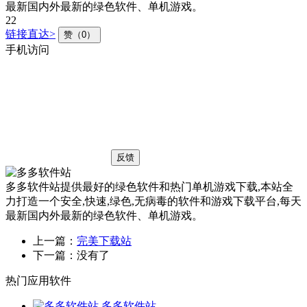
最新国内外最新的绿色软件、单机游戏。
22
链接直达>
赞（0）
手机访问
反馈
多多软件站提供最好的绿色软件和热门单机游戏下载,本站全
力打造一个安全,快速,绿色,无病毒的软件和游戏下载平台,每天
最新国内外最新的绿色软件、单机游戏。
上一篇：
完美下载站
下一篇：
没有了
热门应用软件
多多软件站