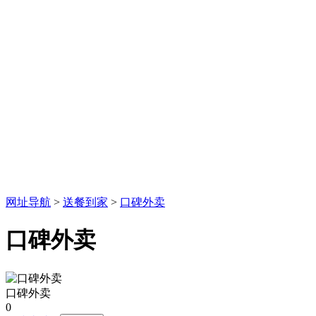
网址导航
>
送餐到家
>
口碑外卖
口碑外卖
口碑外卖
0