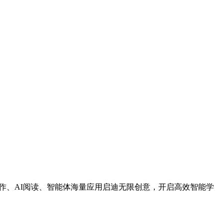
作、AI阅读、智能体海量应用启迪无限创意，开启高效智能学