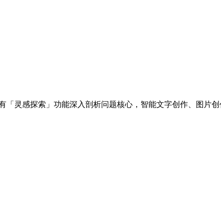
独有「灵感探索」功能深入剖析问题核心，智能文字创作、图片创