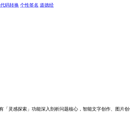
色代码转换
个性签名
道德经
独有「灵感探索」功能深入剖析问题核心，智能文字创作、图片创