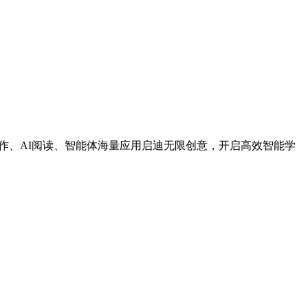
作、AI阅读、智能体海量应用启迪无限创意，开启高效智能学