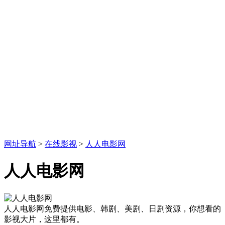
网址导航
>
在线影视
>
人人电影网
人人电影网
人人电影网免费提供电影、韩剧、美剧、日剧资源，你想看的
影视大片，这里都有。