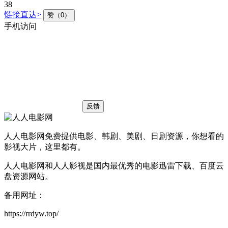
38
链接直达>
赞（0）
手机访问
反馈
人人电影网免费提供电影、韩剧、美剧、日剧资源，你想看的
影视大片，这里都有。
人人电影网和人人影视是国内最优秀的电影迅雷下载、百度云
盘资源网站。
备用网址：
https://rrdyw.top/