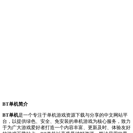
BT单机简介
BT单机
是一个专注于单机游戏资源下载与分享的中文网站平
台，以提供绿色、安全、免安装的单机游戏为核心服务，致力
于为广大游戏爱好者打造一个内容丰富、更新及时、体验友好