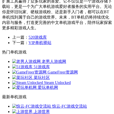
扩展工具赢得了众多玩家的喜爱。它不仅仅是一个游戏存储下
载站，更是一个为广大单机游戏爱好者服务的实用平台。无论
你是怀旧玩家、硬核游戏粉、还是新手入门者，都可以在BT
单机找到属于自己的游戏世界。未来，BT单机仍将持续优化
内容与服务，打造更完善的中文单机游戏平台，陪伴玩家探索
更多精彩游戏人生。
上一篇：
520游戏库
下一篇：
VIP单机驿站
热门单机游戏
老男人游戏网
51游戏库
GameFreer资源网
菜玩社区
Steam Unlocked
爱玩单机网
最新单机游戏
惊云-FC游戏交流站
上游世界