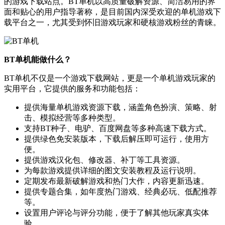
的游戏下载站点。BT单机以高质量破解资源、简洁易用的界
面和贴心的用户指导著称，是目前国内深受欢迎的单机游戏下
载平台之一，尤其受到怀旧游戏玩家和硬核游戏粉丝的青睐。
BT单机能做什么？
BT单机不仅是一个游戏下载网站，更是一个单机游戏玩家的
实用平台，它提供的服务和功能包括：
提供海量单机游戏资源下载，涵盖角色扮演、策略、射
击、模拟经营等多种类型。
支持BT种子、电驴、百度网盘等多种高速下载方式。
提供绿色免安装版本，下载后解压即可运行，使用方
便。
提供游戏汉化包、修改器、补丁等工具资源。
为每款游戏提供详细的图文安装教程及运行说明。
定期发布最新破解游戏和热门大作，内容更新迅速。
提供专题合集，如年度热门游戏、经典必玩、低配推荐
等。
设置用户评论与评分功能，便于了解其他玩家真实体
验。