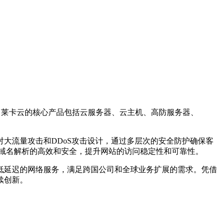
。莱卡云的核心产品包括云服务器、云主机、高防服务器、
大流量攻击和DDoS攻击设计，通过多层次的安全防护确保客
障域名解析的高效和安全，提升网站的访问稳定性和可靠性。
低延迟的网络服务，满足跨国公司和全球业务扩展的需求。凭借
续创新。