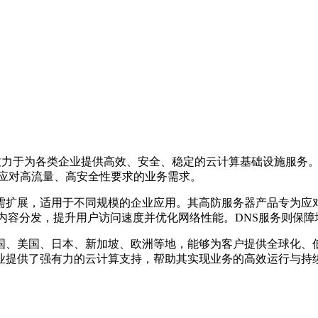
，致力于为各类企业提供高效、安全、稳定的云计算基础设施服务
业应对高流量、高安全性要求的业务需求。
需扩展，适用于不同规模的企业应用。其高防服务器产品专为应对
内容分发，提升用户访问速度并优化网络性能。DNS服务则保
国、美国、日本、新加坡、欧洲等地，能够为客户提供全球化、
业提供了强有力的云计算支持，帮助其实现业务的高效运行与持