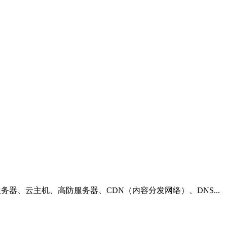
器、云主机、高防服务器、CDN（内容分发网络）、DNS...