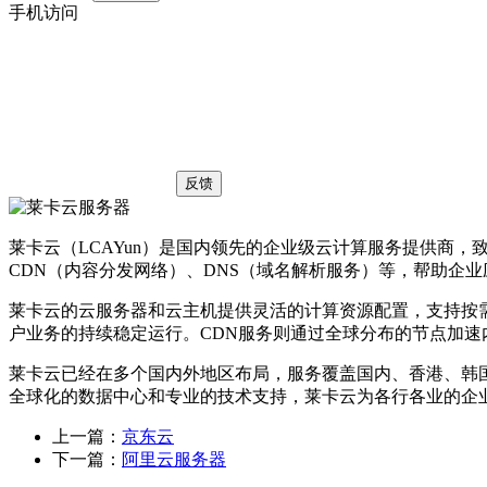
手机访问
反馈
莱卡云（LCAYun）是国内领先的企业级云计算服务提供商
CDN（内容分发网络）、DNS（域名解析服务）等，帮助企
莱卡云的云服务器和云主机提供灵活的计算资源配置，支持按
户业务的持续稳定运行。CDN服务则通过全球分布的节点加速
莱卡云已经在多个国内外地区布局，服务覆盖国内、香港、韩
全球化的数据中心和专业的技术支持，莱卡云为各行各业的企
上一篇：
京东云
下一篇：
阿里云服务器