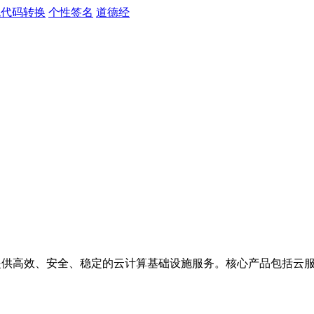
色代码转换
个性签名
道德经
提供高效、安全、稳定的云计算基础设施服务。核心产品包括云服务