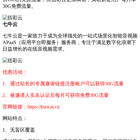
30G免费流量。
七牛云
七牛云是一家致力于成为全球领先的一站式场景化智能音视频
APaaS（应用平台即服务）服务商，专注于满足数字化浪潮下
日益增长的在线音视频需求。
优惠活动：
1、通过站长的专属邀请链接注册账户可以获得30G流量
2、被邀请人实名认证后每月可获得免费30G流量
官网链接：https://kuocai.cn
网站特点：
1、无盲区覆盖