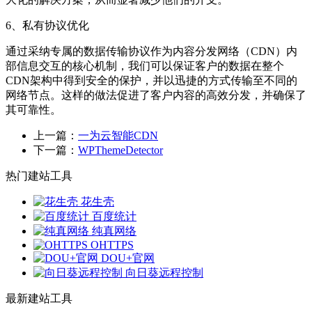
6、私有协议优化
通过采纳专属的数据传输协议作为内容分发网络（CDN）内
部信息交互的核心机制，我们可以保证客户的数据在整个
CDN架构中得到安全的保护，并以迅捷的方式传输至不同的
网络节点。这样的做法促进了客户内容的高效分发，并确保了
其可靠性。
上一篇：
一为云智能CDN
下一篇：
WPThemeDetector
热门建站工具
花生壳
百度统计
纯真网络
OHTTPS
DOU+官网
向日葵远程控制
最新建站工具