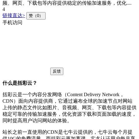
频、网页、下载包等内容提供稳定的传输加速服务，优化....
4
链接直达>
赞（0）
手机访问
反馈
什么是括彩云？
括彩云是一个内容分发网络（Content Delivery Network，
CDN）面向内容提供商，它通过遍布全球的加速节点对网站
上传的静态文件比如图片、音视频、网页、下载包等内容提供
稳定可靠的传输加速服务，优化资源下载和页面加载的速度，
同时提高用户访问网站的体验。
站长之前一直使用的CDN是七牛云提供的，七牛云每个月提
供10G的免费流量，而括彩云更加离谱，实名认证用户每月享