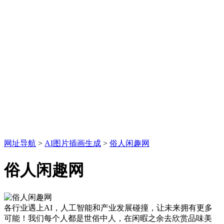
网址导航
>
AI图片插画生成
>
俗人闲趣网
俗人闲趣网
各行业遇上AI，人工智能和产业发展碰撞，让未来拥有更多
可能！我们每个人都是世俗中人，在闲暇之余去欣赏品味美