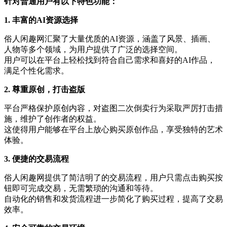
针对普通用户有以下特色功能：
1. 丰富的AI资源选择
俗人闲趣网汇聚了大量优质的AI资源，涵盖了风景、插画、
人物等多个领域，为用户提供了广泛的选择空间。
用户可以在平台上轻松找到符合自己需求和喜好的AI作品，
满足个性化需求。
2. 尊重原创，打击盗版
平台严格保护原创内容，对盗图二次倒卖行为采取严厉打击措
施，维护了创作者的权益。
这使得用户能够在平台上放心购买原创作品，享受独特的艺术
体验。
3. 便捷的交易流程
俗人闲趣网提供了简洁明了的交易流程，用户只需点击购买按
钮即可完成交易，无需繁琐的沟通和等待。
自动化的销售和发货流程进一步简化了购买过程，提高了交易
效率。