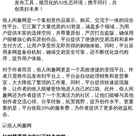
发布工具，规范化的AI生态环境；携手同行，共
创美好未来！
俗人闲趣网是一个集创意作品展示、购买、交流于一体的综合
性平台。它汇聚了大量优质的AI资源，涵盖多个领域，为用
户提供丰富的选择空间，并尊重原创，严厉打击盗版，确保用
户能够放心购买原创作品。平台提供了便捷的交易流程和多种
支付方式，让用户享受所见即所得的购物体验。同时，平台采
用多网盘备份机制，确保交易安全可靠，还不断优化迭代程
序，提升用户体验。
对于作者而言，俗人闲趣网更是一个高效便捷的变现平台。作
者只需将作品发布到平台上，平台会自动处理销售和发货事
宜，大大降低了繁琐的工作量。同时，平台提供快速提现服
务，让作者的收入能够更快地进入自己的口袋。此外，俗人闲
趣网还为作者提供了一个充满活力的社区，让他们能够与其他
创作者交流心得、分享经验，拓宽视野，提升创作水平。更重
要的是，平台收取20%的服务费，为作者提供了更多的收益机
会。