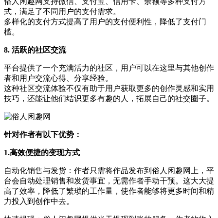
俗人闲趣网支持微信、支付宝、信用卡、余额等多种支付方
式，满足了不同用户的支付需求。
多样化的支付方式提高了用户的支付便利性，降低了支付门
槛。
8. 活跃的社区交流
平台提供了一个充满活力的社区，用户可以在这里与其他创作
者和用户交流心得、分享经验。
这种社区交流体验不仅有助于用户获取更多的创作灵感和实用
技巧，还能让他们结识更多有趣的人，拓展自己的社交圈子。
针对作者有以下优势：
1.高效便捷的变现方式
自动化销售与发货：作者只需将作品发布到俗人闲趣网上，平
台会自动处理销售和发货事宜，无需作者手动干预。这大大提
高了效率，降低了繁琐的工作量，使作者能够将更多时间和精
力投入到创作中去。