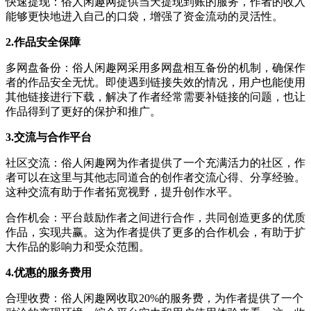
快速提现：俗人闲趣网提供当天提现到账的服务，作者的收入
能够更快地进入自己的口袋，增强了资金流动的灵活性。
2.作品安全保障
多网盘备份：俗人闲趣网采用多网盘相互备份的机制，确保作
者的作品安全无忧。即使遇到链接失效的情况，用户也能使用
其他链接进行下载，解决了作者经常需要补链接的问题，也让
作品得到了更好的保护和推广。
3.交流与合作平台
社区交流：俗人闲趣网为作者提供了一个充满活力的社区，作
者可以在这里与其他志同道合的创作者交流心得、分享经验。
这种交流有助于作者拓宽视野，提升创作水平。
合作机会：平台鼓励作者之间进行合作，共同创造更多的优质
作品，实现共赢。这为作者提供了更多的合作机会，有助于扩
大作品的影响力和受众范围。
4.优惠的服务费用
合理收费：俗人闲趣网收取20%的服务费，为作者提供了一个