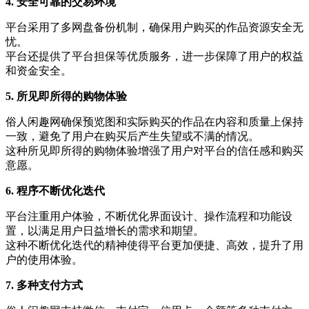
4. 安全可靠的交易环境
平台采用了多网盘备份机制，确保用户购买的作品资源安全无
忧。
平台还提供了平台担保等优质服务，进一步保障了用户的权益
和资金安全。
5. 所见即所得的购物体验
俗人闲趣网确保预览图和实际购买的作品在内容和质量上保持
一致，避免了用户在购买后产生失望或不满的情况。
这种所见即所得的购物体验增强了用户对平台的信任感和购买
意愿。
6. 程序不断优化迭代
平台注重用户体验，不断优化界面设计、操作流程和功能设
置，以满足用户日益增长的需求和期望。
这种不断优化迭代的精神使得平台更加便捷、高效，提升了用
户的使用体验。
7. 多种支付方式