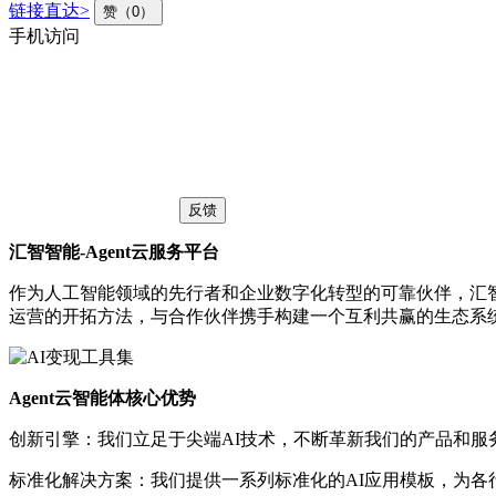
链接直达>
赞（0）
手机访问
反馈
汇智智能-Agent云服务平台
作为人工智能领域的先行者和企业数字化转型的可靠伙伴，汇智
运营的开拓方法，与合作伙伴携手构建一个互利共赢的生态系
Agent云智能体核心优势
创新引擎：我们立足于尖端AI技术，不断革新我们的产品和
标准化解决方案：我们提供一系列标准化的AI应用模板，为