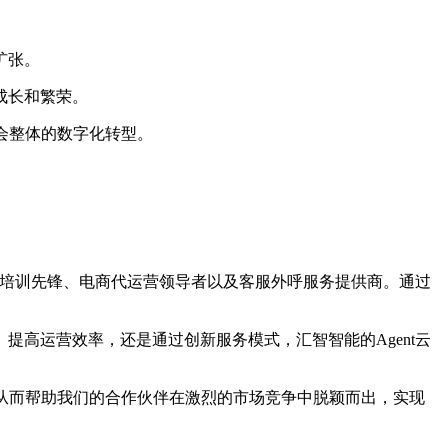
。
扩张。
成长和繁荣。
会整体的数字化转型。
育培训先锋、电商代运营领导者以及客服外呼服务提供商。通过
高运营效率，还是通过创新服务模式，汇智智能的Agent云
从而帮助我们的合作伙伴在激烈的市场竞争中脱颖而出，实现