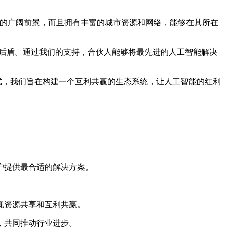
能的广阔前景，而且拥有丰富的城市资源和网络，能够在其所在
大后盾。通过我们的支持，合伙人能够将最先进的人工智能解决
模式，我们旨在构建一个互利共赢的生态系统，让人工智能的红利
。
户提供最合适的解决方案。
。
现资源共享和互利共赢。
，共同推动行业进步。