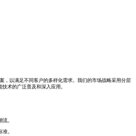
方案，以满足不同客户的多样化需求。我们的市场战略采用分层
能技术的广泛普及和深入应用。
潮流。
标准。