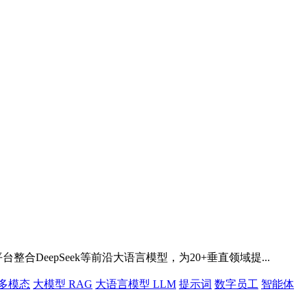
DeepSeek等前沿大语言模型，为20+垂直领域提...
多模态
大模型 RAG
大语言模型 LLM
提示词
数字员工
智能体