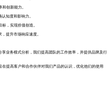
率和创新能力。
场认知度和影响力。
目标，实现价值创造。
求，提升市场响应速度。
分享业务模式分析，我们提高团队的工作效率，并提供品牌及行
旨在提高客户和合作伙伴对我们产品的认识，优化他们的使用