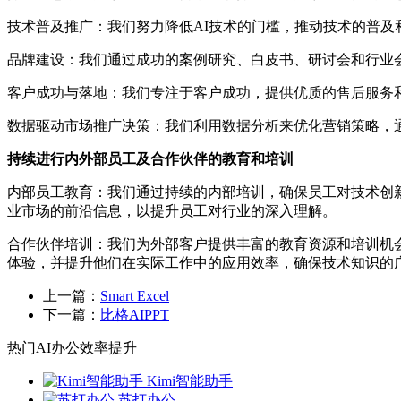
技术普及推广：我们努力降低AI技术的门槛，推动技术的普及
品牌建设：我们通过成功的案例研究、白皮书、研讨会和行业
客户成功与落地：我们专注于客户成功，提供优质的售后服务
数据驱动市场推广决策：我们利用数据分析来优化营销策略，
持续进行内外部员工及合作伙伴的教育和培训
内部员工教育：我们通过持续的内部培训，确保员工对技术创
业市场的前沿信息，以提升员工对行业的深入理解。
合作伙伴培训：我们为外部客户提供丰富的教育资源和培训机
体验，并提升他们在实际工作中的应用效率，确保技术知识的
上一篇：
Smart Excel
下一篇：
比格AIPPT
热门AI办公效率提升
Kimi智能助手
苏打办公