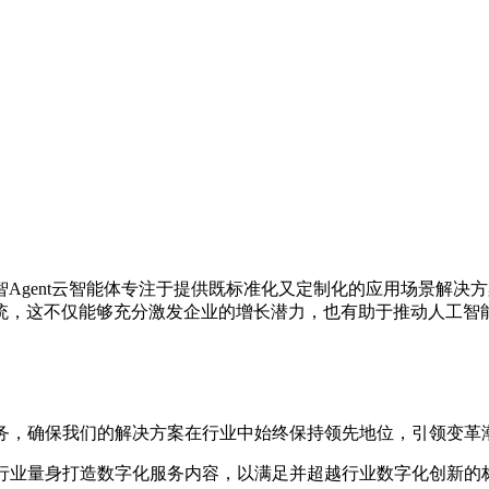
Agent云智能体专注于提供既标准化又定制化的应用场景解决
统，这不仅能够充分激发企业的增长潜力，也有助于推动人工智
服务，确保我们的解决方案在行业中始终保持领先地位，引领变革
各行业量身打造数字化服务内容，以满足并超越行业数字化创新的