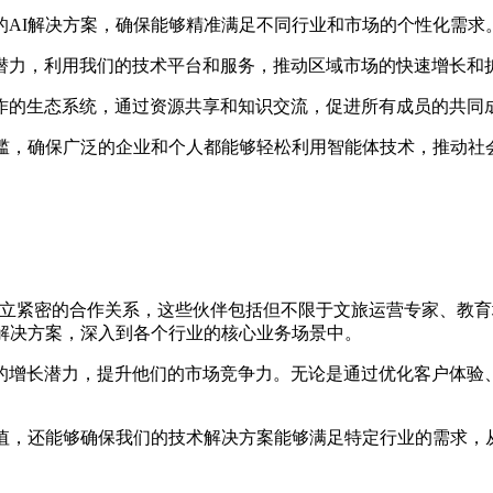
的AI解决方案，确保能够精准满足不同行业和市场的个性化需求
潜力，利用我们的技术平台和服务，推动区域市场的快速增长和
作的生态系统，通过资源共享和知识交流，促进所有成员的共同
门槛，确保广泛的企业和个人都能够轻松利用智能体技术，推动社
伴建立紧密的合作关系，这些伙伴包括但不限于文旅运营专家、教
解决方案，深入到各个行业的核心业务场景中。
增长潜力，提升他们的市场竞争力。无论是通过优化客户体验、提
价值，还能够确保我们的技术解决方案能够满足特定行业的需求，