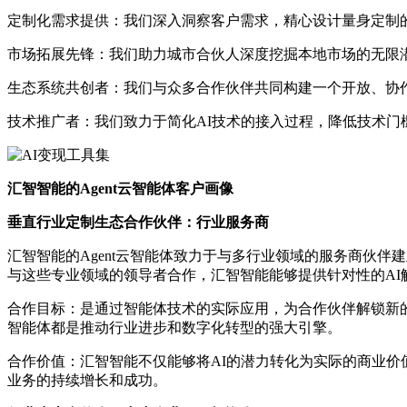
定制化需求提供：我们深入洞察客户需求，精心设计量身定制
市场拓展先锋：我们助力城市合伙人深度挖掘本地市场的无限
生态系统共创者：我们与众多合作伙伴共同构建一个开放、协
技术推广者：我们致力于简化AI技术的接入过程，降低技术
汇智智能的Agent云智能体客户画像
垂直行业定制生态合作伙伴：行业服务商
汇智智能的Agent云智能体致力于与多行业领域的服务商伙
与这些专业领域的领导者合作，汇智智能能够提供针对性的AI
合作目标：是通过智能体技术的实际应用，为合作伙伴解锁新的
智能体都是推动行业进步和数字化转型的强大引擎。
合作价值：汇智智能不仅能够将AI的潜力转化为实际的商业
业务的持续增长和成功。