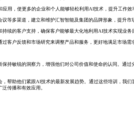
和应用，使更多的企业和个人能够轻松利用AI技术，提升工作效
会议等多渠道，建立和维护汇智智能及集团的品牌形象，提升市
和持续的客户支持，确保客户能够最大化地利用AI技术实现业务
通过客户反馈和市场研究来调整产品和服务，更好地满足市场需
新保持敏锐的洞察力，增强他们对公司价值和使命的认同。通过
会，帮助他们紧跟AI技术的最新发展趋势。通过这些培训，我们
广泛传播和有效应用。