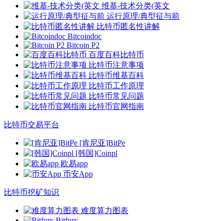
维基-技术分类(英文
运行原理/典型征与前
比特币匿名性讲解
Bitcoindoc
Bitcoin P2
百度百科比特币
比特币注意事项
比特币维基百科
比特币工作原理
比特币常见问题
比特币官网指南
比特币交易平台
[肯尼亚]BitPe
[韩国]Coinpl
欧易app
币安App
比特币挖矿知识
难度算力图表
Bitfury