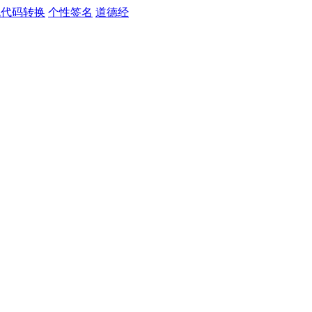
色代码转换
个性签名
道德经