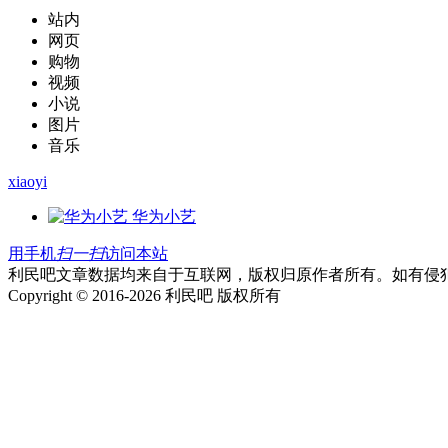
站内
网页
购物
视频
小说
图片
音乐
xiaoyi
华为小艺
用手机
扫一扫
访问本站
利民吧文章数据均来自于互联网，版权归原作者所有。如有侵
Copyright © 2016-2026 利民吧 版权所有