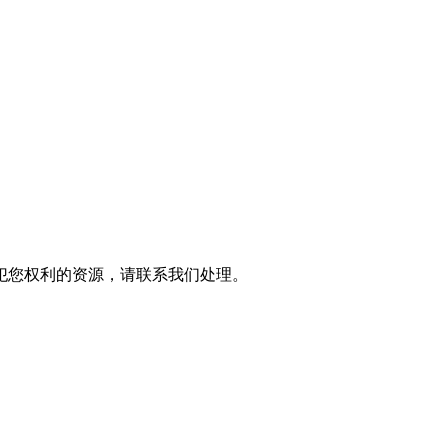
犯您权利的资源，请联系我们处理。