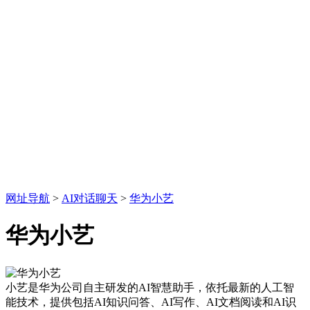
网址导航
>
AI对话聊天
>
华为小艺
华为小艺
小艺是华为公司自主研发的AI智慧助手，依托最新的人工智
能技术，提供包括AI知识问答、AI写作、AI文档阅读和AI识