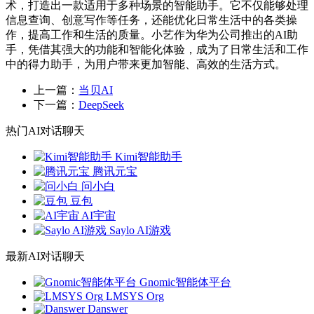
术，打造出一款适用于多种场景的智能助手。它不仅能够处理
信息查询、创意写作等任务，还能优化日常生活中的各类操
作，提高工作和生活的质量。小艺作为华为公司推出的AI助
手，凭借其强大的功能和智能化体验，成为了日常生活和工作
中的得力助手，为用户带来更加智能、高效的生活方式。
上一篇：
当贝AI
下一篇：
DeepSeek
热门AI对话聊天
Kimi智能助手
腾讯元宝
问小白
豆包
AI宇宙
Saylo AI游戏
最新AI对话聊天
Gnomic智能体平台
LMSYS Org
Danswer