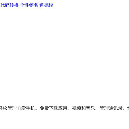
色代码转换
个性签名
道德经
，轻松管理心爱手机。免费下载应用、视频和音乐、管理通讯录、