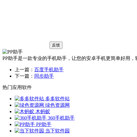
反馈
PP助手是一款专业的手机助手，让您的安卓手机更简单好用
上一篇：
百度手机助手
下一篇：
同步助手
热门应用软件
多多软件站
绿色资源网
木蚂蚁
360手机助手
PP助手
当下软件园