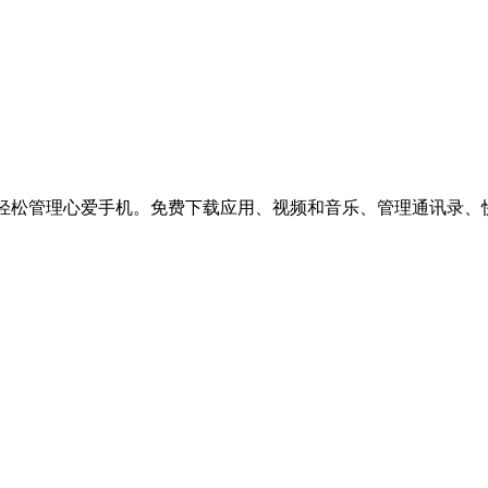
，轻松管理心爱手机。免费下载应用、视频和音乐、管理通讯录、