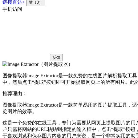
链接直达>
赞（0）
手机访问
反馈
图像提取器Image Extractor是一款免费的在线图片
中，然后点击“提取”按钮即可开始提取网页上的所有图片。
推荐理由：
图像提取器Image Extractor是一款简单易用的图片
览图片的效率。
这是一个免费的在线工具，专门为需要从网页上提取图片的用
户只需将网站的URL粘贴到指定的输入框中，点击“提取”按
于喜欢浏览和保存图片内容的用户来说，是一个非常实用的助