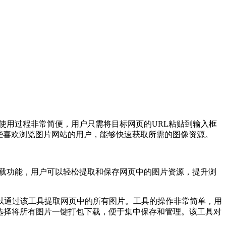
像。其使用过程非常简便，用户只需将目标网页的URL粘贴到输入框
些喜欢浏览图片网站的用户，能够快速获取所需的图像资源。
打包下载功能，用户可以轻松提取和保存网页中的图片资源，提升浏
以通过该工具提取网页中的所有图片。工具的操作非常简单，用
以选择将所有图片一键打包下载，便于集中保存和管理。该工具对