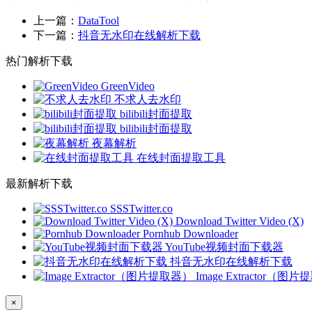
上一篇：
DataTool
下一篇：
抖音无水印在线解析下载
热门解析下载
GreenVideo
不求人去水印
bilibili封面提取
bilibili封面提取
夜幕解析
在线封面提取工具
最新解析下载
SSSTwitter.co
Download Twitter Video (X)
Pornhub Downloader
YouTube视频封面下载器
抖音无水印在线解析下载
Image Extractor（图
×