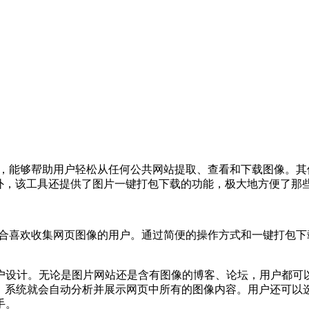
解析提取工具，能够帮助用户轻松从任何公共网站提取、查看和下载图
此外，该工具还提供了图片一键打包下载的功能，极大地方便了那
提取工具，适合喜欢收集网页图像的用户。通过简便的操作方式和一键
户设计。无论是图片网站还是含有图像的博客、论坛，用户都可
钮，系统就会自动分析并展示网页中所有的图像内容。用户还可
手。