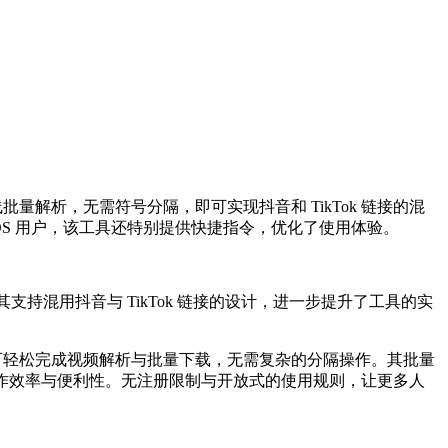
和在线批量解析，无需符号分隔，即可实现抖音和 TikTok 链接的混
iOS 用户，该工具还特别提供快捷指令，优化了使用体验。
其支持混用抖音与 TikTok 链接的设计，进一步提升了工具的实
在线界面即可轻松完成视频解析与批量下载，无需复杂的分隔操作。其批量
操作效率与便利性。无注册限制与开放式的使用规则，让更多人