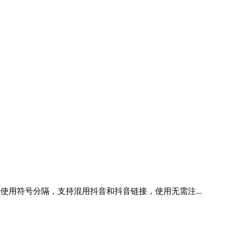
无需使用符号分隔，支持混用抖音和抖音链接，使用无需注...