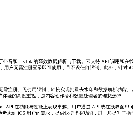
，专注于抖音和 TikTok 的高效数据解析与下载。它支持 API 调用
功能，用户无需注册登录即可使用，且不设任何限制。此外，针对 
解析工具，无需注册、无使用限制，轻松实现批量去水印和数据解析功能。
对用户体验的高度重视，是内容创作者和数据处理者的理想选择。
 TikTok API 在功能与性能上表现卓越。用户通过 API 或
考虑到 iOS 用户的需求，提供快捷指令功能，进一步提升了