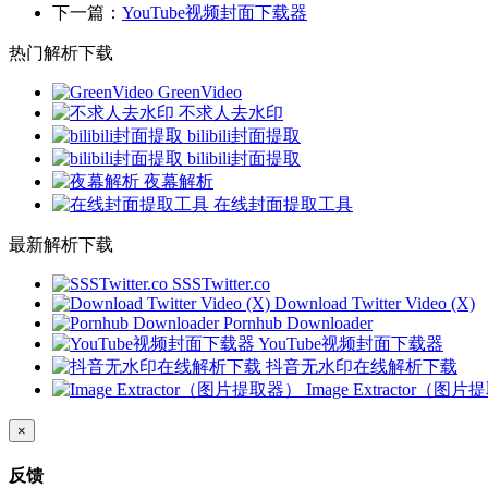
下一篇：
YouTube视频封面下载器
热门解析下载
GreenVideo
不求人去水印
bilibili封面提取
bilibili封面提取
夜幕解析
在线封面提取工具
最新解析下载
SSSTwitter.co
Download Twitter Video (X)
Pornhub Downloader
YouTube视频封面下载器
抖音无水印在线解析下载
Image Extractor（图
×
反馈