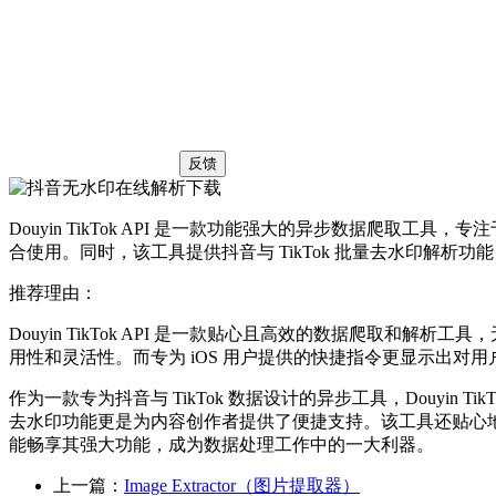
反馈
Douyin TikTok API 是一款功能强大的异步数据爬取工具
合使用。同时，该工具提供抖音与 TikTok 批量去水印解析
推荐理由：
Douyin TikTok API 是一款贴心且高效的数据爬取和
用性和灵活性。而专为 iOS 用户提供的快捷指令更显示出
作为一款专为抖音与 TikTok 数据设计的异步工具，Douyin
去水印功能更是为内容创作者提供了便捷支持。该工具还贴心地
能畅享其强大功能，成为数据处理工作中的一大利器。
上一篇：
Image Extractor（图片提取器）