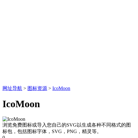
网址导航
>
图标资源
>
IcoMoon
IcoMoon
浏览免费图标或导入您自己的SVG以生成各种不同格式的图
标包，包括图标字体，SVG，PNG，精灵等。
0