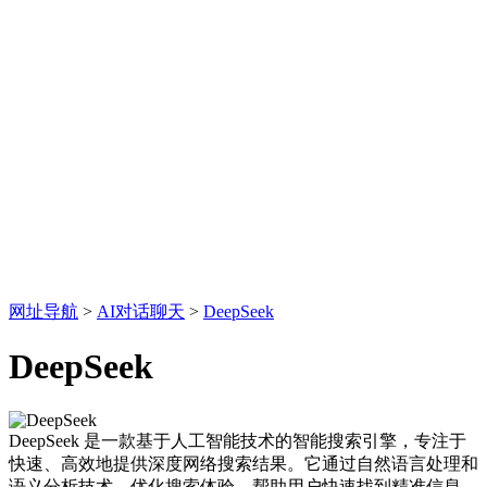
网址导航
>
AI对话聊天
>
DeepSeek
DeepSeek
DeepSeek 是一款基于人工智能技术的智能搜索引擎，专注于
快速、高效地提供深度网络搜索结果。它通过自然语言处理和
语义分析技术，优化搜索体验，帮助用户快速找到精准信息....