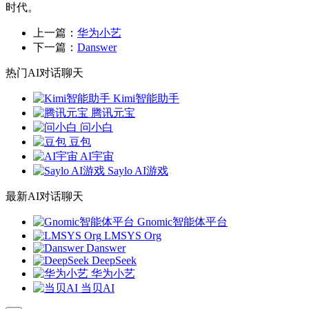
时代。
上一篇：
华为小艺
下一篇：
Danswer
热门AI对话聊天
Kimi智能助手
腾讯元宝
问小白
豆包
AI宇宙
Saylo AI游戏
最新AI对话聊天
Gnomic智能体平台
LMSYS Org
Danswer
DeepSeek
华为小艺
当贝AI